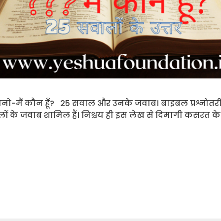
नो-मैं कौन हूँ? 25 सवाल और उनके जवाब। बाइबल प्रश्नोतर
ालों के जवाब शामिल हैं। निश्चय ही इस लेख से दिमागी कसरत 