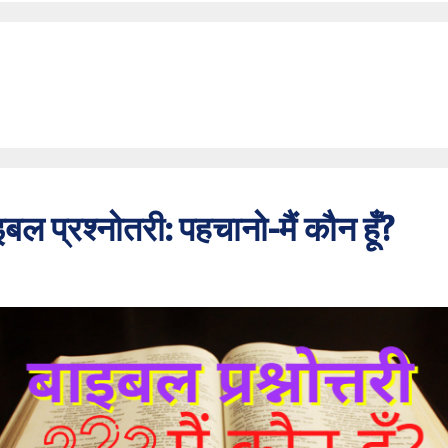
प्रश्नोतरी: पहचानो-मैं कौन हूँ?